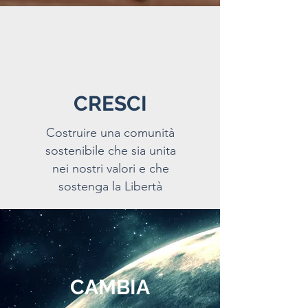
CRESCI
Costruire una comunità
sostenibile che sia unita
nei nostri valori e che
sostenga la Libertà
CAMBIA