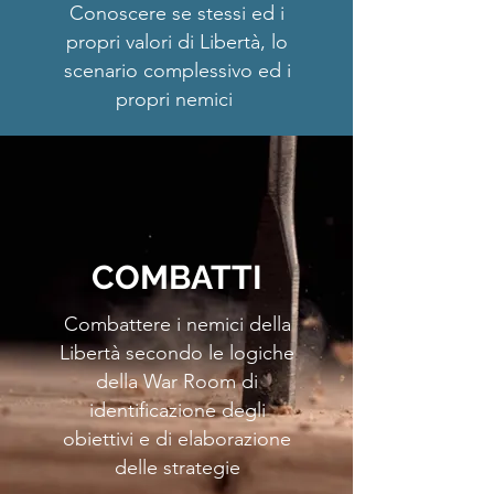
Conoscere se stessi ed i
propri valori di Libertà, lo
scenario complessivo ed i
propri nemici
COMBATTI
Combattere i nemici della
Libertà secondo le logiche
della War Room di
identificazione degli
obiettivi e di elaborazione
delle strategie