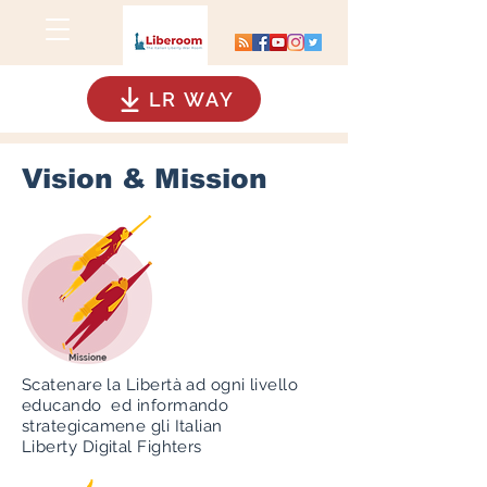
LR WAY
Vision & Mission
Scatenare la Libertà ad ogni livello
educando ed informando
strategicamene gli Italian
Liberty Digital Fighters