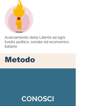
Avanzamento della Libertà ad ogni
livello politico, sociale ed economico
italiano
Metodo
CONOSCI